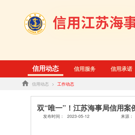
信用动态
信用服务
信用承诺
信用动态
>
工作动态
双“唯一”！江苏海事局信用案
发布时间：
2023-05-12
来源：