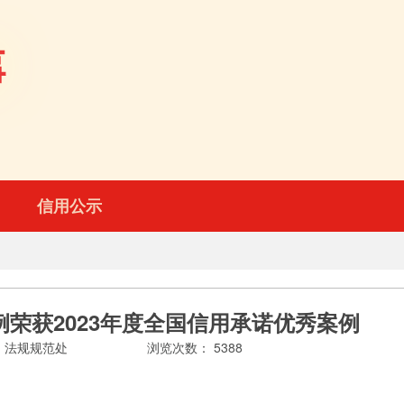
信用公示
例荣获2023年度全国信用承诺优秀案例
法规规范处
浏览次数：
5388