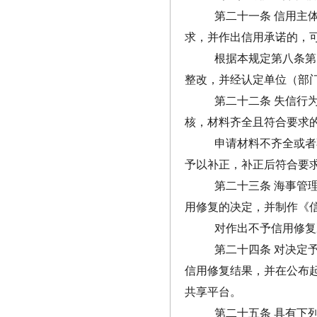
第二十一条 信用主
求，并作出信用承诺的，
根据本规定第八条第
整改，并经认定单位（部门
第二十二条 失信行
核，材料齐全且符合要求
申请材料不齐全或者
予以补正，补正后符合要
第二十三条 海事管
用修复的决定，并制作《
对作出不予信用修复
第二十四条 对决定
信用修复结果，并在公布
共享平台。
第二十五条 具有下