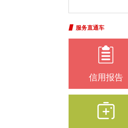
服务直通车
信用报告