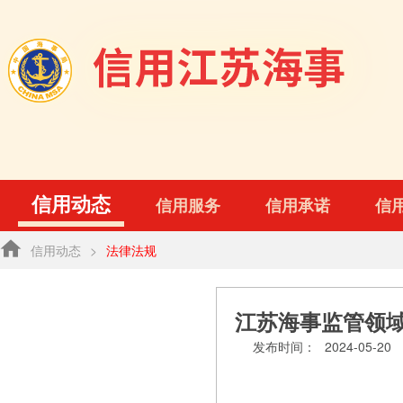
信用动态
信用服务
信用承诺
信
信用动态
>
法律法规
江苏海事监管领
发布时间：
2024-05-20