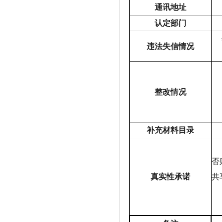
通讯地址
认定部门
违法失信情况
整改情况
补充材料目录
否
真实性承诺
共