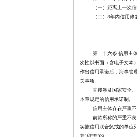
（一）距离上一次信
（二）3年内信用修
第二十六条 信用主
次性以书面（含电子文本
作出信用承诺后，海事管
关事项。
直接涉及国家安全、
本章规定的信用承诺制。
信用主体存在严重不
前款所称的严重不良
实施信用联合惩戒的单位列
差”和“差”的。