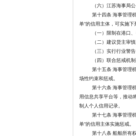
（六）江苏海事局公
第十四条 海事管理
单”的信用主体，可实施下
（一）限制在港口、
（二）建议货主审慎
（三）实行行业警告
（四）联合惩戒机制
第十五条 海事管理
场性约束和惩戒。
第十六条 海事管理
用信息共享平台等，推动
制人个人信用记录。
第十七条 海事管理
单”的信用主体实施惩戒。
第十八条 船舶所有