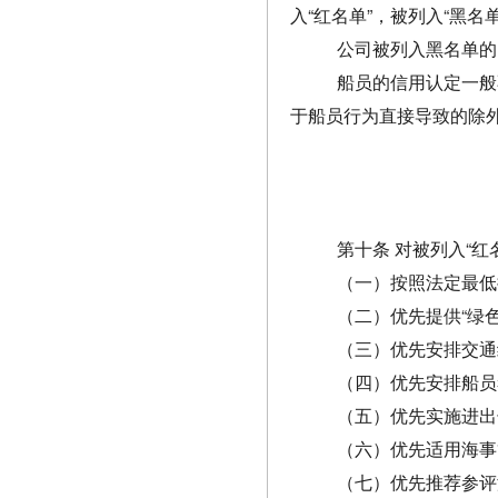
入“红名单”，被列入“黑名
公司被列入黑名单的
船员的信用认定一般
于船员行为直接导致的除
第十条 对被列入“
（一）按照法定最低
（二）优先提供“绿
（三）优先安排交通
（四）优先安排船员
（五）优先实施进出
（六）优先适用海事
（七）优先推荐参评