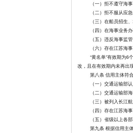
（一）拒不遵守海事
（二）拒不服从应急
（三）在船员招生、
（四）在海事业务办
（五）违反海事监管
（六）存在江苏海事
“黄名单”有效期为
改，且在有效期内未再出现
第八条 信用主体符
（一）交通运输部认
（二）交通运输部海
（三）被列入长江航
（四）存在江苏海事
（五）省级以上各部
第九条 根据信用主