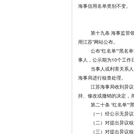
海事信用名单类别不变。
第十九条 海事监管
用江苏”网站公布。
公布“红名单”“黑
事人，公示期为10个工作
当事人或利害关系人
海事局进行核查处理。
江苏海事局收到异议
持、修改或撤销的决定，
第二十条
“红名单”
（一）经公示无异议
（二）对提出异议核
（三）对提出异议核