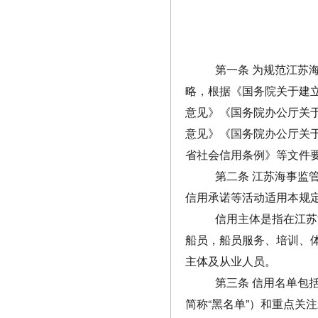
第一条 为规范江苏
略，根据《国务院关于建
意见》《国务院办公厅关
意见》《国务院办公厅关
省社会信用条例》等文件
第二条 江苏海事监
信用承诺等活动适用本规
信用主体是指在江苏
船员，船员服务、培训、
主体及从业人员。
第三条 信用名单包
简称“黑名单”）和重点关