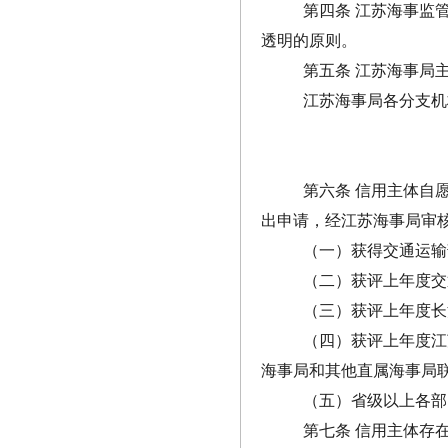
第四条 江苏海事监
透明的原则。
第五条 江苏海事局
江苏海事局各分支机
第六条 信用主体自
出申请，经江苏海事局审核
（一）获得交通运输
（二）获评上年度交通
（三）获评上年度长
（四）获评上年度江苏
海事局和其他直属海事局
（五）省级以上各部
第七条 信用主体存