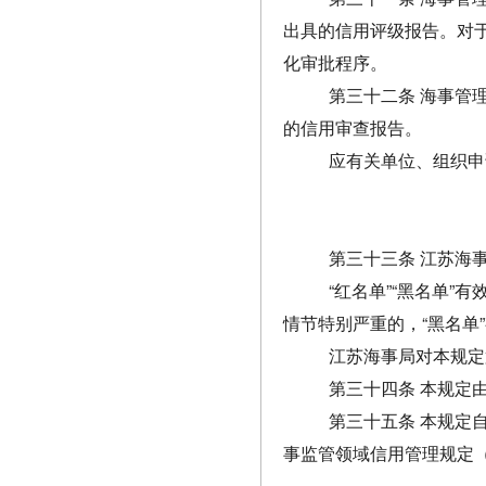
出具的信用评级报告。对
化审批程序。
第三十二条 海事管
的信用审查报告。
应有关单位、组织申
第三十三条 江苏海
“红名单”“黑名单
情节特别严重的，“黑名单”
江苏海事局对本规定
第三十四条 本规定
第三十五条 本规定自
事监管领域信用管理规定