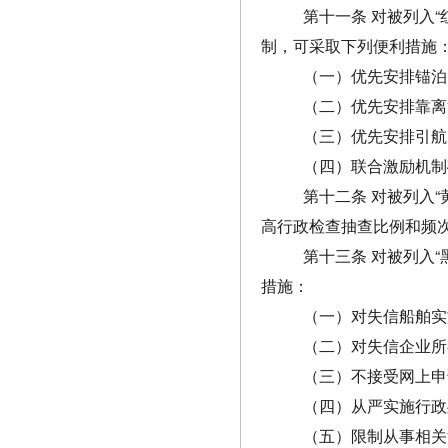
第十一条 对被列入
制，可采取下列便利措施
（一）优先安排锚泊
（二）优先安排靠离
（三）优先安排引航
（四）联合激励机制
第十二条 对被列入
高行政检查抽查比例和频
第十三条 对被列入
措施：
（一）对失信船舶实
（二）对失信企业所
（三）不接受网上申
（四）从严实施行政
（五）限制从事相关