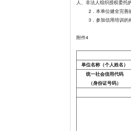
人、非法人组织授权委托
2
．本单位健全完善
3
．参加信用培训的
附件4
单位名称（个人姓名）
统一社会信用代码
（身份证号码）