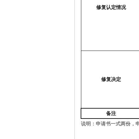
修复认定情况
修复决定
备注
说明：申请书一式两份，