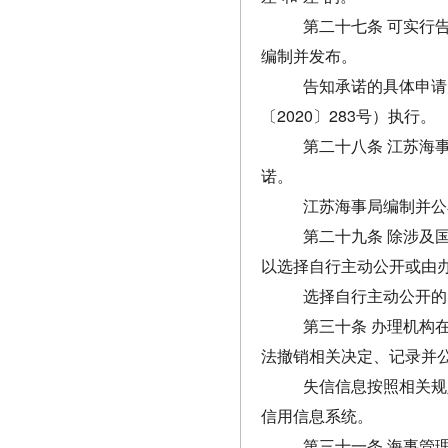
第二十七条 可实行
编制并发布。
告知承诺的具体申请
〔2020〕283号）执行。
第二十八条 江苏海
诺。
江苏海事局编制并公
第二十九条 除涉及
以选择自行主动公开或由
选择自行主动公开的
第三十条 办理机构
法撤销相关决定、记录并
失信信息按照相关规
信用信息系统。
第三十一条 海事管