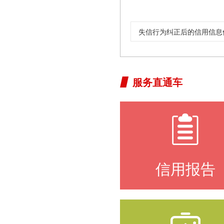
失信行为纠正后的信用信息修
服务直通车
信用报告