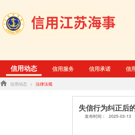
信用动态
信用服务
信用承诺
信
信用动态
>
法律法规
失信行为纠正后
发布时间：
2025-03-13