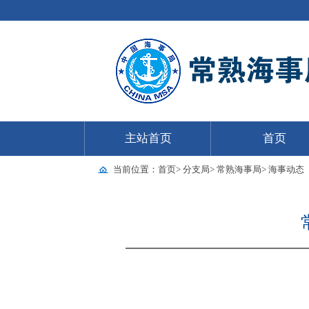
主站首页
首页
当前位置：
首页
>
分支局
>
常熟海事局
>
海事动态