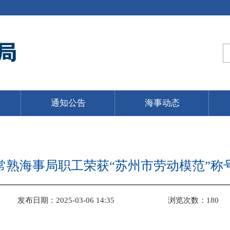
通知公告
海事动态
常熟海事局职工荣获“苏州市劳动模范”称
发布日期：2025-03-06 14:35
浏览次数：
180