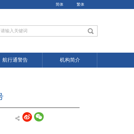
简体
繁体
航行通警告
机构简介
号