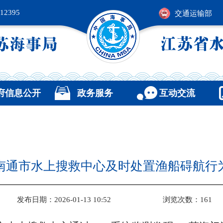
2395
交通运输部
府信息公开
政务服务
互动交流
南通市水上搜救中心及时处置渔船碍航行
发布日期：2026-01-13 10:52
浏览次数：
161