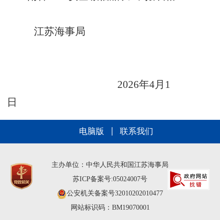
江苏海事局
2026
年
4
月
1
日
电脑版
联系我们
主办单位：中华人民共和国江苏海事局
苏ICP备案号:05024007号
公安机关备案号32010202010477
网站标识码：BM19070001