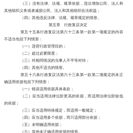
（三）没有法律、法规、规章依据，违法增加公民、法人和
其他组织义务或者减损公民、法人和其他组织合法权益；
（四）其他违反法律、法规、规章规定的情形。
第五章 行政复议决定
第五十五条行政复议法第六十三条第一款第一项规定的内容
不适当包括下列情形：
（一）违背行政管理目的；
（二）超过必要限度；
（三）对相同情况的当事人不平等对待；
（四）其他不适当的情形。
第五十六条行政复议法第六十三条第一款第二项规定的未正
确适用依据包括下列情形：
（一）错误适用依据具体条款；
（二）应当适用法律位阶更高的依据，而适用法律位阶较低
的依据；
（三）应当适用特殊规定，而适用一般规定；
（四）应当适用多个依据，而只适用部分依据；
（五）未明确适用依据；
（六）其他未正确适用依据的情形。