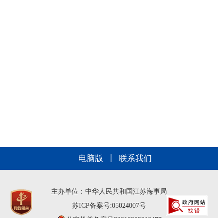
电脑版
联系我们
主办单位：中华人民共和国江苏海事局
苏ICP备案号:05024007号