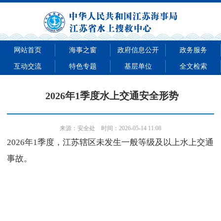
网站首页
海事之窗
政府信息公开
政务服务
互动交流
特色专题
基层单位
全文检索
2026年1季度水上交通安全形势
来源：
安全处
时间：2026-05-14 11:08
2026年1季度，江苏辖区未发生一般等级及以上水上交通
事故。