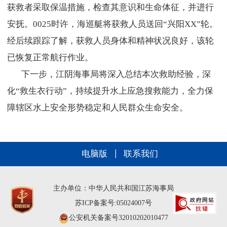
获救者采取保温措施，检查其意识和生命体征，并进行
安抚。0025时许，海巡艇将获救人员送回“兴阳XX”轮。
经后续跟踪了解，获救人员身体和精神状况良好，该轮
已恢复正常航行作业。
下一步，江阴海事局将深入总结本次救助经验，深
化“救生衣行动”，持续提升水上应急搜救能力，全力保
障辖区水上安全形势稳定和人民群众生命安全。
电脑版
联系我们
主办单位：中华人民共和国江苏海事局
苏ICP备案号:05024007号
公安机关备案号32010202010477