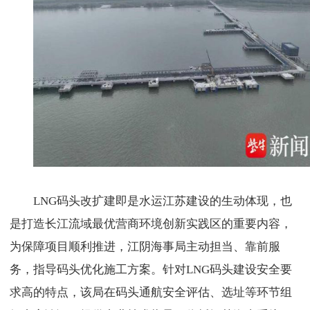
LNG码头改扩建即是水运江苏建设的生动体现，也
是打造长江流域最优营商环境创新实践区的重要内容，
为保障项目顺利推进，江阴海事局主动担当、靠前服
务，指导码头优化施工方案。针对LNG码头建设安全要
求高的特点，该局在码头通航安全评估、选址等环节组