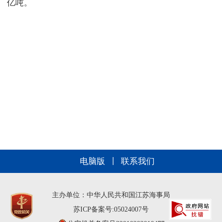
亿吨。
电脑版
联系我们
主办单位：中华人民共和国江苏海事局
苏ICP备案号:05024007号