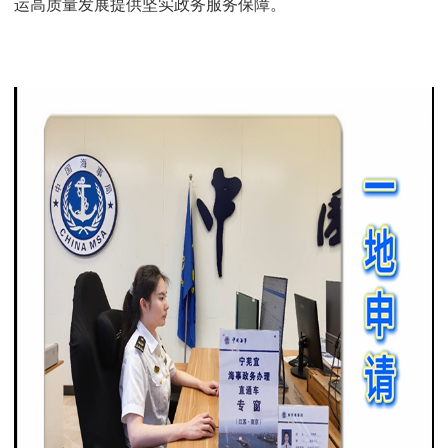
运高质量发展提供坚实政务服务保障。