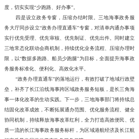
度，切实实现“少跑路、好办事”。
四是设立政务专窗，压缩办结时限。三地海事政务服
务大厅同步设立“政务办理直通车”专窗，对清单内通办事项
实行优先受理、优先审核、优先制证、优先出件。同时建立
三地常态化联动会商机制，持续优化业务流程、压缩办理时
限，以“数据多跑路、船员少跑腿”为目标，全面提升海事政
务服务标准化、便利化、高效化水平。
“政务办理直通车”的落地运行，有效打破了地域行政壁
垒，补齐了长江沿线海事跨区域政务服务短板，是长三角海
事一体化改革的生动实践。下一步，三地海事部门将持续总
结固化改革成效，不断拓展通办范围、优化服务流程、健全
协同机制，持续释放海事改革红利，全力打造高效便民、优
质一流的长江海事政务服务标杆，为区域港航经济及长江航