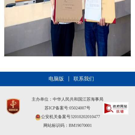
电脑版
联系我们
主办单位：中华人民共和国江苏海事局
苏ICP备案号:05024007号
公安机关备案号32010202010477
网站标识码：BM19070001