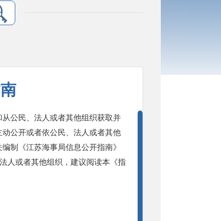
指南
从公民、法人或者其他组织获取并
主动公开或者依公民、法人或者其他
关编制《江苏海事局信息公开指南》
、法人或者其他组织，建议阅读本《指
：