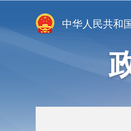
中华人民共和