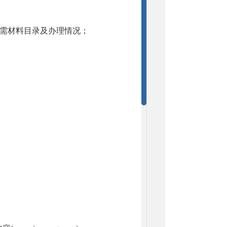
所需材料目录及办理情况；