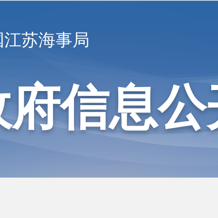
国江苏海事局
政府信息公