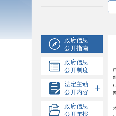
政府信息
公开指南
政府信息
公开制度
法定主动
公开内容
政府信息
公开年报