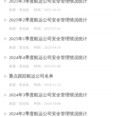
2025年3季度航运公司安全管理情况统计
来源：安全处
时间：2025-10-10
2025年2季度航运公司安全管理情况统计
来源：安全处
时间：2025-07-02
2025年1季度航运公司安全管理情况统计
来源：安全处
时间：2025-04-10
2024年4季度航运公司安全管理情况统计
来源：安全处
时间：2025-01-06
重点跟踪航运公司名单
来源：安全处
时间：2024-11-13
2024年3季度航运公司安全管理情况统计
来源：安全处
时间：2024-10-08
2024年2季度航运公司安全管理情况统计