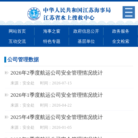
网站首页
海事之窗
政府信息公开
政务服务
互动交流
特色专题
基层单位
全文检索
公司管理数据
2026年2季度航运公司安全管理情况统计
来源：安全处
时间：2026-07-15
2026年1季度航运公司安全管理情况统计
来源：安全处
时间：2026-04-22
2025年4季度航运公司安全管理情况统计
来源：安全处
时间：2026-01-05