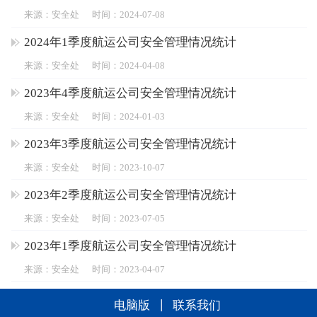
来源：安全处
时间：2024-07-08
2024年1季度航运公司安全管理情况统计
来源：安全处
时间：2024-04-08
2023年4季度航运公司安全管理情况统计
来源：安全处
时间：2024-01-03
2023年3季度航运公司安全管理情况统计
来源：安全处
时间：2023-10-07
2023年2季度航运公司安全管理情况统计
来源：安全处
时间：2023-07-05
2023年1季度航运公司安全管理情况统计
来源：安全处
时间：2023-04-07
电脑版
联系我们