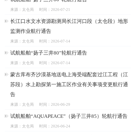
来源：太仓局
时间：2026-07-21
长江口水文水资源勘测局长江河口段（太仓段）地形
监测作业航行通告
来源：太仓局
时间：2026-07-14
试航船舶“扬子三井80”轮航行通告
来源：太仓局
时间：2026-07-14
蒙古库布齐沙漠基地送电上海受端配套过江工程（江
苏段）水上勘探第一施工区作业有关事项变更航行通
告
来源：太仓局
时间：2026-06-29
试航船舶“AQUAPEACE”（扬子三井85）轮航行通告
来源：太仓局
时间：2026-06-24