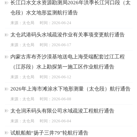
长江口水文水资源勘测局2026年洪季长江河口段（太
仓段）水文地形监测航行通告
来源：太仓局
时间：2026-06-24
太仓武港码头水域疏浚作业有关事项变更航行通告
来源：太仓局
时间：2026-06-17
内蒙古库布齐沙漠基地送电上海受端配套过江工程
（江苏段）水上勘探第一施工区作业航行通告
来源：太仓局
时间：2026-06-12
2026年上海市滩涂水下地形测量（太仓段）航行通告
来源：太仓局
时间：2026-06-08
太仓润禾码头有限公司水域疏浚工程航行通告
来源：太仓局
时间：2026-06-04
试航船舶“扬子三井79”轮航行通告