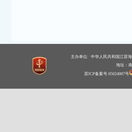
主办单位: 中华人民共和国江苏
地址：南
苏ICP备案号:05024007号