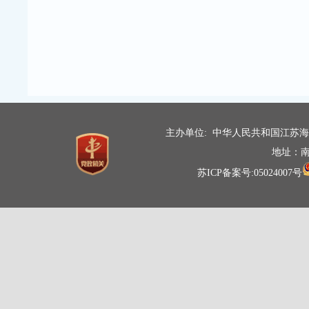
主办单位: 中华人民共和国江苏
地址：南
苏ICP备案号:05024007号