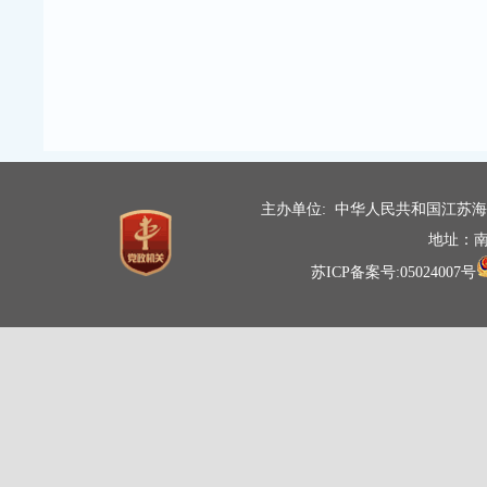
主办单位: 中华人民共和国江苏
地址：南
苏ICP备案号:05024007号