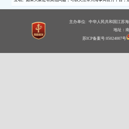
主办单位: 中华人民共和国江苏
地址：南
苏ICP备案号:05024007号